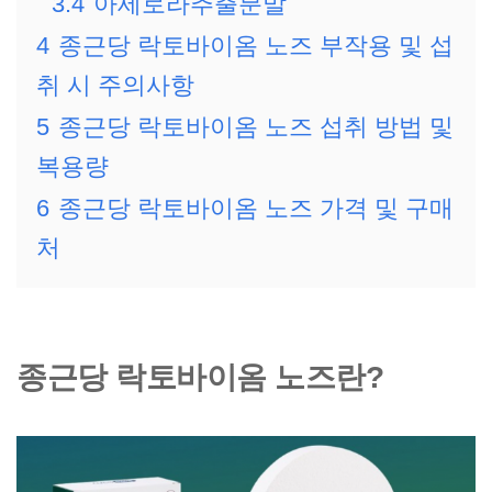
3.4
아세로라추출분말
4
종근당 락토바이옴 노즈 부작용 및 섭
취 시 주의사항
5
종근당 락토바이옴 노즈 섭취 방법 및
복용량
6
종근당 락토바이옴 노즈 가격 및 구매
처
종근당 락토바이옴 노즈란?