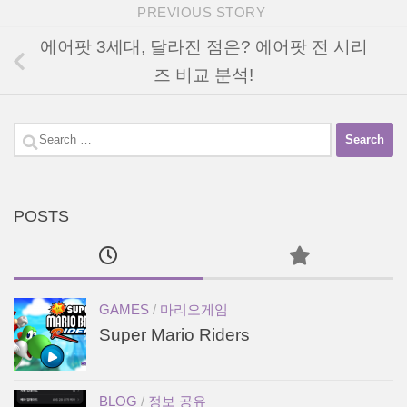
PREVIOUS STORY
에어팟 3세대, 달라진 점은? 에어팟 전 시리
즈 비교 분석!
Search
for:
POSTS
GAMES
/
마리오게임
Super Mario Riders
BLOG
/
정보 공유