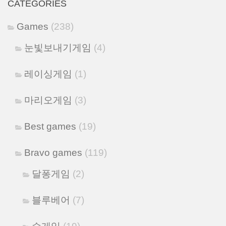
CATEGORIES
Games
(238)
눈빛보내기게임
(4)
레이싱게임
(1)
마리오게임
(3)
Best games
(19)
Bravo games
(119)
달퐁게임
(2)
블루베어
(7)