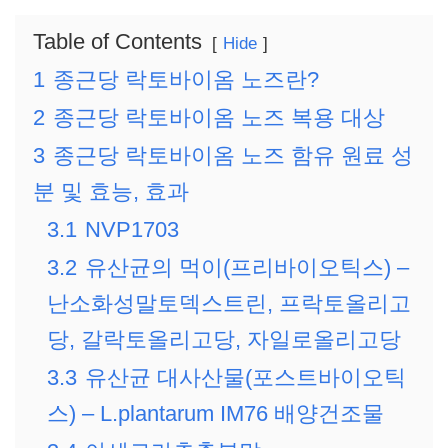
Table of Contents
Hide
1
종근당 락토바이옴 노즈란?
2
종근당 락토바이옴 노즈 복용 대상
3
종근당 락토바이옴 노즈 함유 원료 성
분 및 효능, 효과
3.1
NVP1703
3.2
유산균의 먹이(프리바이오틱스) –
난소화성말토덱스트린, 프락토올리고
당, 갈락토올리고당, 자일로올리고당
3.3
유산균 대사산물(포스트바이오틱
스) – L.plantarum IM76 배양건조물