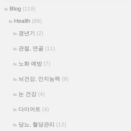
Blog
(119)
Health
(88)
갱년기
(2)
관절, 연골
(11)
노화 예방
(7)
뇌건강, 인지능력
(9)
눈 건강
(4)
다이어트
(4)
당뇨, 혈당관리
(12)