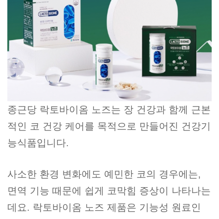
종근당 락토바이옴 노즈는 장 건강과 함께 근본
적인 코 건강 케어를 목적으로 만들어진 건강기
능식품입니다.
사소한 환경 변화에도 예민한 코의 경우에는,
면역 기능 때문에 쉽게 코막힘 증상이 나타나는
데요. 락토바이옴 노즈 제품은 기능성 원료인