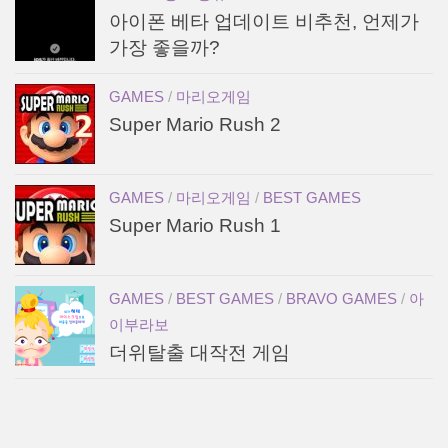
아이폰 베타 업데이트 비추천, 언제가
가장 좋을까?
GAMES
/
마리오게임
Super Mario Rush 2
GAMES
/
마리오게임
/
BEST GAMES
Super Mario Rush 1
GAMES
/
BEST GAMES
/
BRAVO GAMES
/
아
이부라보
더위탈출 대작전 게임