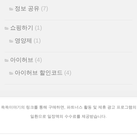
정보 공유
(7)
쇼핑하기
(1)
영양제
(1)
아이허브
(4)
아이허브 할인코드
(4)
쏙쏙이야기의 링크를 통해 구매하면, 파트너스 활동 및 제휴 광고 프로그램의
일환으로 일정액의 수수료를 제공받습니다.