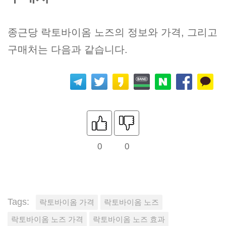
종근당 락토바이옴 노즈의 정보와 가격, 그리고
구매처는 다음과 같습니다.
0
0
Tags:
락토바이옴 가격
락토바이옴 노즈
락토바이옴 노즈 가격
락토바이옴 노즈 효과