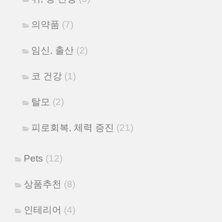
의약품
(7)
임신, 출산
(2)
코 건강
(1)
탈모
(2)
피로회복, 체력 증진
(21)
Pets
(12)
상품추천
(8)
인테리어
(4)