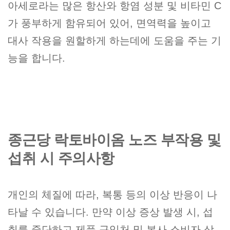
아세로라는 많은 항산와 항염 성분 및 비타민 C
가 풍부하게 함유되어 있어, 면역력을 높이고
대사 작용을 원할하게 하는데에 도움을 주는 기
능을 합니다.
종근당 락토바이옴 노즈 부작용 및
섭취 시 주의사항
개인의 체질에 따라, 복통 등의 이상 반응이 나
타날 수 있습니다. 만약 이상 증상 발생 시, 섭
취를 중단하고 제품 구입처 및 본사 소비자 상