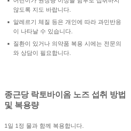
어린이가 권장량 이상을 함부로 섭취하지
않도록 지도 바랍니다.
알레르기 체질 등은 개인에 따라 과민반응
이 나타날 수 있습니다.
질환이 있거나 의약품 복용 시에는 전문의
와 상담이 필요합니다.
종근당 락토바이옴 노즈 섭취 방법
및 복용량
1일 1정 물과 함께 복용합니다.