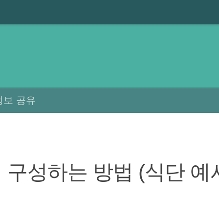
정보 공유
 구성하는 방법 (식단 예