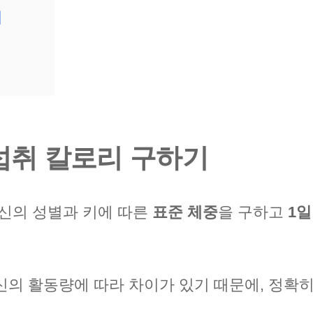
기
섭취 칼로리 구하기
자신의 성별과 키에 따른
표준 체중
을 구하고
1일
신의 활동량에 따라 차이가 있기 때문에, 정확히