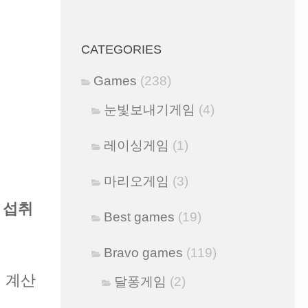
CATEGORIES
Games
(238)
눈빛보내기게임
(4)
레이싱게임
(1)
마리오게임
(3)
 섭취
Best games
(19)
Bravo games
(119)
 계산
달퐁게임
(2)