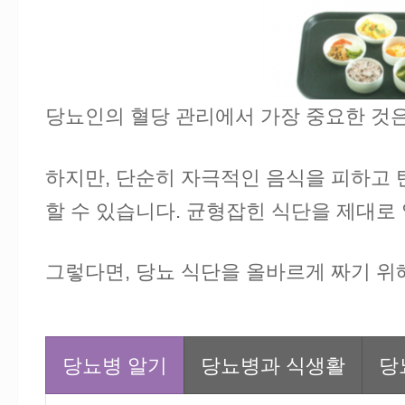
당뇨인의 혈당 관리에서 가장 중요한 것
하지만, 단순히 자극적인 음식을 피하고 
할 수 있습니다. 균형잡힌 식단을 제대로
그렇다면, 당뇨 식단을 올바르게 짜기 
당뇨병 알기
당뇨병과 식생활
당