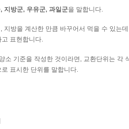
, 지방군, 우유군, 과일군
을 말합니다.
질, 지방을 계산한 만큼 바꾸어서 먹을 수 있는데
고 표현합니다.
영양소 기준을 작성한 것이라면, 교환단위는 각 
으로 표시한 단위를 말합니다.
위