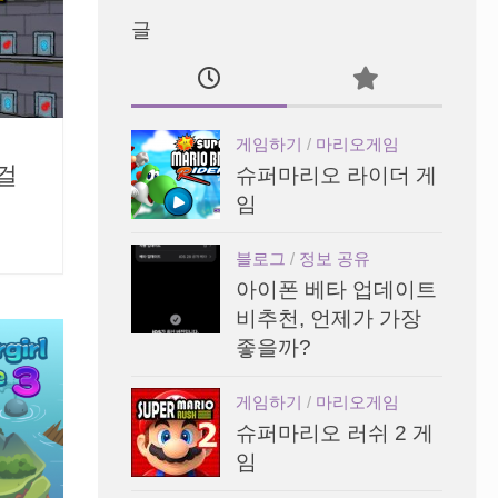
글
게임하기
/
마리오게임
걸
슈퍼마리오 라이더 게
임
블로그
/
정보 공유
아이폰 베타 업데이트
비추천, 언제가 가장
좋을까?
게임하기
/
마리오게임
슈퍼마리오 러쉬 2 게
임