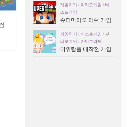
게임하기
/
마리오게임
/
베
스트게임
슈퍼마리오 러쉬 게임
걸
게임하기
/
베스트게임
/
부
라보게임
/
아이부라보
더위탈출 대작전 게임