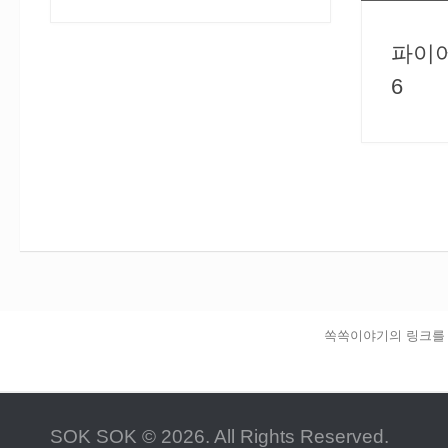
파이
6
쏙쏙이야기의 링크를 
SOK SOK © 2026. All Rights Reserved.