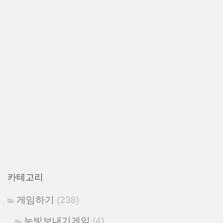
카테고리
게임하기
(238)
눈빛보내기게임
(4)