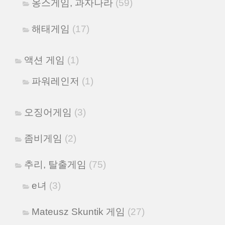
옹스게임, 과자나라
(59)
해태게임
(17)
액션 게임
(1)
파워레인저
(1)
오징어게임
(3)
좀비게임
(2)
추리, 탈출게임
(75)
e녀
(3)
Mateusz Skuntik 게임
(27)