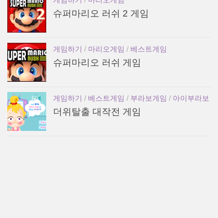
슈퍼마리오 러쉬 2 게임
게임하기
/
마리오게임
/
베스트게임
슈퍼마리오 러쉬 게임
게임하기
/
베스트게임
/
부라보게임
/
아이부라보
더위탈출 대작전 게임