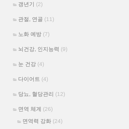
갱년기
(2)
관절, 연골
(11)
노화 예방
(7)
뇌건강, 인지능력
(9)
눈 건강
(4)
다이어트
(4)
당뇨, 혈당관리
(12)
면역 체계
(26)
면역력 강화
(24)