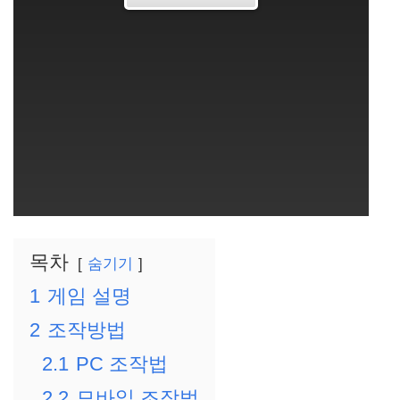
목차
숨기기
1
게임 설명
2
조작방법
2.1
PC 조작법
2.2
모바일 조작법