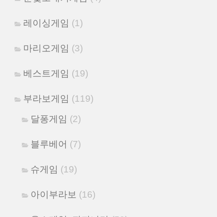
레이싱게임
(1)
마리오게임
(3)
베스트게임
(19)
부라보게임
(119)
달퐁게임
(2)
블루베어
(7)
슈게임
(19)
아이부라보
(16)