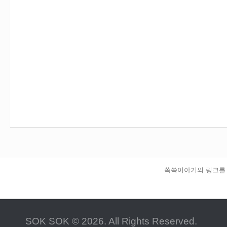
쏙쏙이야기의 링크를 
SOK SOK © 2026. All Rights Reserved.