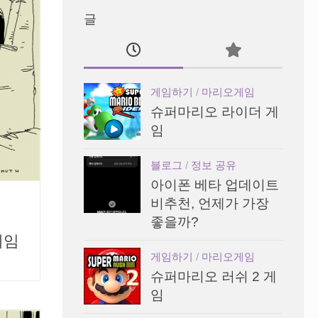
글
게임하기
/
마리오게임
슈퍼마리오 라이더 게
임
블로그
/
정보 공유
아이폰 베타 업데이트
비추천, 언제가 가장
좋을까?
 게임
게임하기
/
마리오게임
슈퍼마리오 러쉬 2 게
임