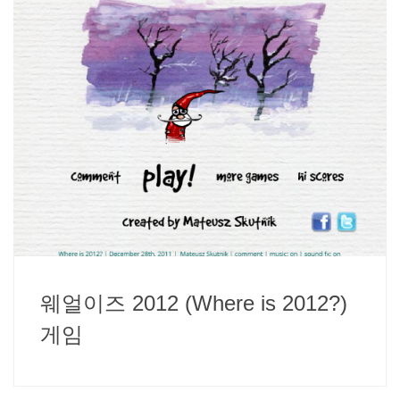
웨얼이즈 2012 (Where is 2012?)
게임