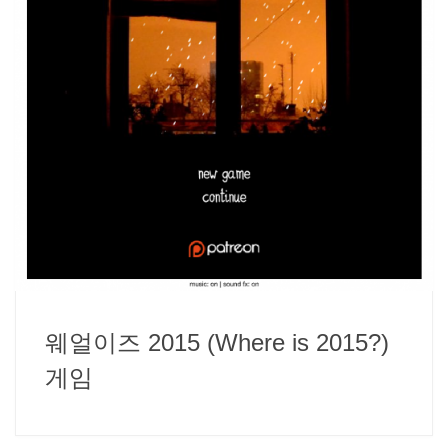
웨얼이즈 2015 (Where is 2015?)
게임