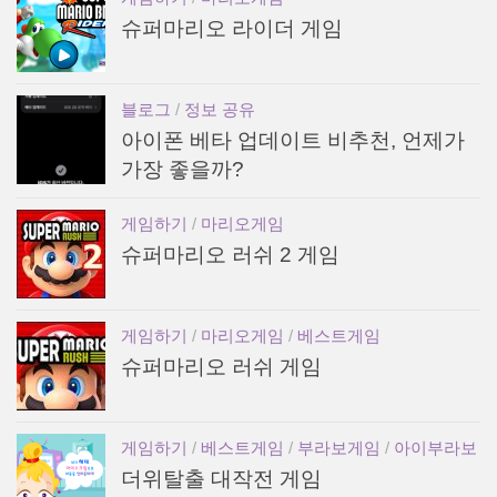
슈퍼마리오 라이더 게임
블로그
/
정보 공유
아이폰 베타 업데이트 비추천, 언제가
가장 좋을까?
게임하기
/
마리오게임
슈퍼마리오 러쉬 2 게임
게임하기
/
마리오게임
/
베스트게임
슈퍼마리오 러쉬 게임
게임하기
/
베스트게임
/
부라보게임
/
아이부라보
더위탈출 대작전 게임