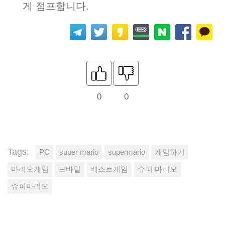
게 점프합니다.
0
0
Tags:
PC
super mario
supermario
게임하기
마리오게임
모바일
베스트게임
슈퍼 마리오
슈퍼마리오