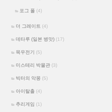
포그 폴
(4)
더 그레이트
(4)
데타루 (일본 병맛)
(17)
목우전기
(5)
미스테리 박물관
(3)
빅터의 악몽
(5)
아이탈출
(4)
추리게임
(1)