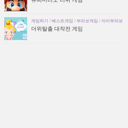
게임하기
/
베스트게임
/
부라보게임
/
아이부라보
더위탈출 대작전 게임