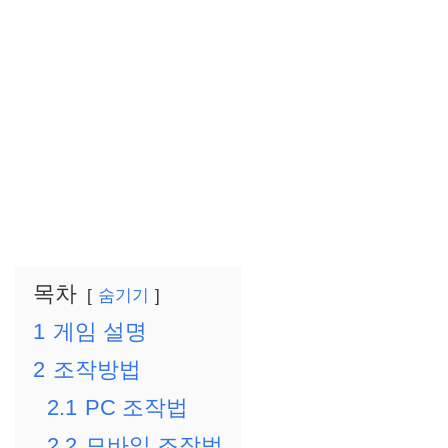
목차
숨기기
1
게임 설명
2
조작방법
2.1
PC 조작법
2.2
모바일 조작법