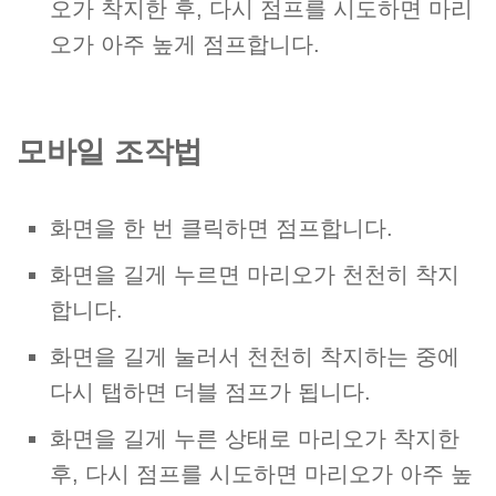
오가 착지한 후, 다시 점프를 시도하면 마리
오가 아주 높게 점프합니다.
모바일 조작법
화면을 한 번 클릭하면 점프합니다.
화면을 길게 누르면 마리오가 천천히 착지
합니다.
화면을 길게 눌러서 천천히 착지하는 중에
다시 탭하면 더블 점프가 됩니다.
화면을 길게 누른 상태로 마리오가 착지한
후, 다시 점프를 시도하면 마리오가 아주 높