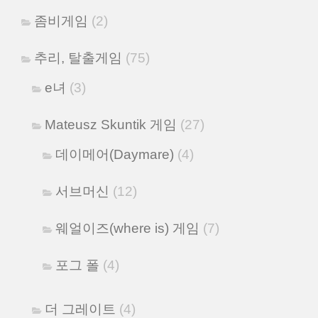
좀비게임
(2)
추리, 탈출게임
(75)
e녀
(3)
Mateusz Skuntik 게임
(27)
데이메어(Daymare)
(4)
서브머신
(12)
웨얼이즈(where is) 게임
(7)
포그 폴
(4)
더 그레이트
(4)