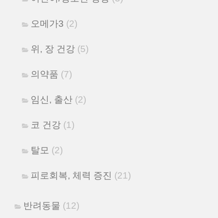
오메가3
(2)
위, 장 건강
(5)
의약품
(7)
임신, 출산
(2)
코 건강
(1)
탈모
(2)
피로회복, 체력 증진
(21)
반려동물
(12)