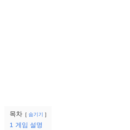
목차
숨기기
1
게임 설명