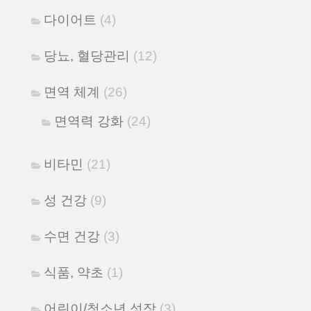
다이어트
(4)
당뇨, 혈당관리
(12)
면역 체계
(26)
면역력 강화
(24)
비타민
(21)
성 건강
(9)
수면 건강
(3)
식품, 약초
(1)
어린이/청소년 성장
(3)