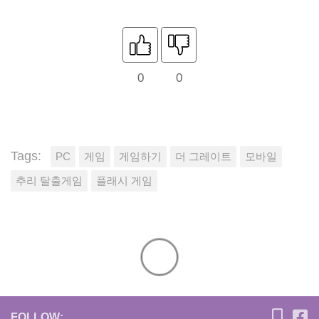
0
0
Tags:
PC
게임
게임하기
더 그레이트
모바일
추리 탈출게임
플래시 게임
FOLLOW: