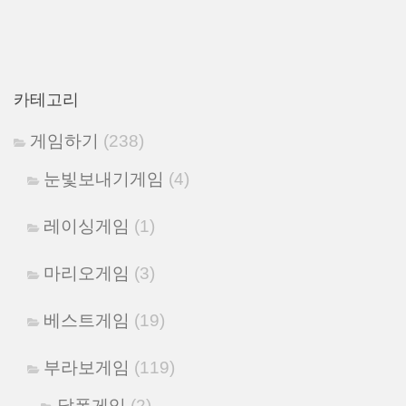
카테고리
게임하기
(238)
눈빛보내기게임
(4)
레이싱게임
(1)
마리오게임
(3)
베스트게임
(19)
부라보게임
(119)
달퐁게임
(2)