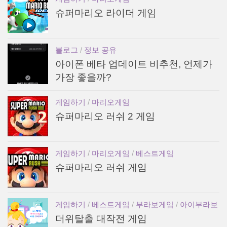
슈퍼마리오 라이더 게임
블로그
/
정보 공유
아이폰 베타 업데이트 비추천, 언제가
가장 좋을까?
게임하기
/
마리오게임
슈퍼마리오 러쉬 2 게임
게임하기
/
마리오게임
/
베스트게임
슈퍼마리오 러쉬 게임
게임하기
/
베스트게임
/
부라보게임
/
아이부라보
더위탈출 대작전 게임