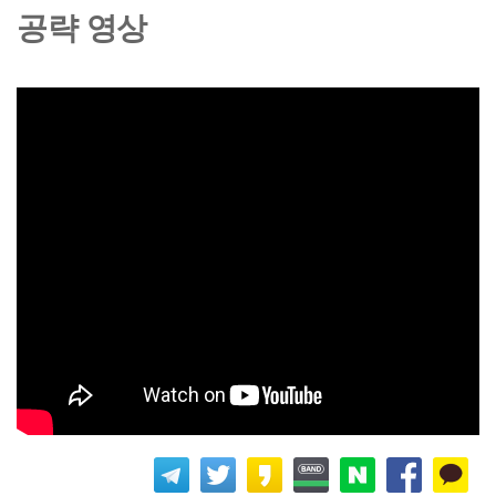
공략 영상