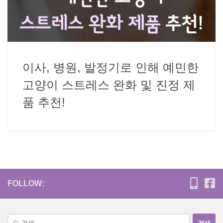
이사, 병원, 발정기로 인해 예민한
고양이 스트레스 완화 및 진정 제
품 추천!
FOLLOW:
검