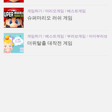
게임하기
/
마리오게임
/
베스트게임
슈퍼마리오 러쉬 게임
게임하기
/
베스트게임
/
부라보게임
/
아이부라보
더위탈출 대작전 게임