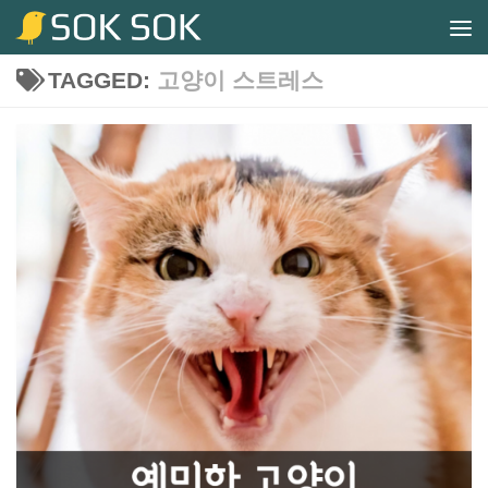
Skip to content
TAGGED:
고양이 스트레스