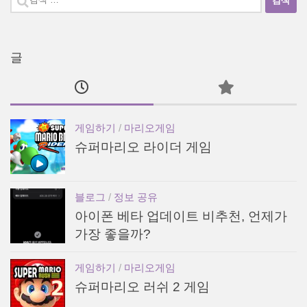
색
어:
글
게임하기
/
마리오게임
슈퍼마리오 라이더 게임
블로그
/
정보 공유
아이폰 베타 업데이트 비추천, 언제가
가장 좋을까?
게임하기
/
마리오게임
슈퍼마리오 러쉬 2 게임