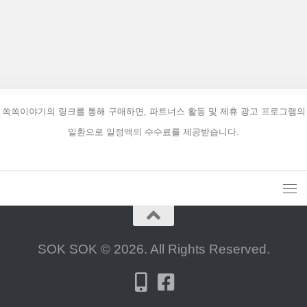
쏙쏙이야기의 링크를 통해 구매하면, 파트너스 활동 및 제휴 광고 프로그램의
일환으로 일정액의 수수료를 제공받습니다.
SOK SOK © 2026. All Rights Reserved.