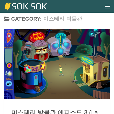
Skip to content
CATEGORY:
미스테리 박물관
미스테리 박물관 에피소드 3 (La