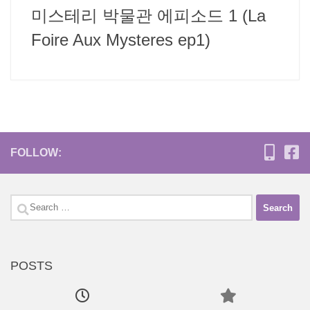
미스테리 박물관 에피소드 1 (La
Foire Aux Mysteres ep1)
FOLLOW:
Search
for:
POSTS