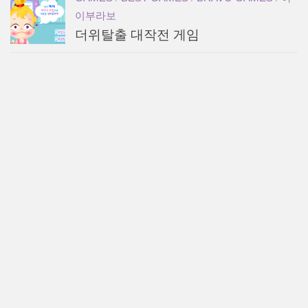
이부라보
더위탈출 대작전 게임