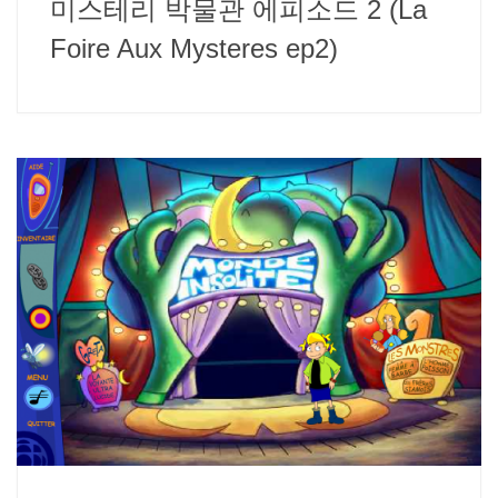
미스테리 박물관 에피소드 2 (La
Foire Aux Mysteres ep2)